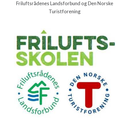
Friluftsrådenes Landsforbund og Den Norske
Turistforening