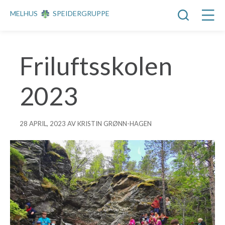
MELHUS
SPEIDERGRUPPE
Friluftsskolen
2023
28 APRIL, 2023 AV KRISTIN GRØNN-HAGEN