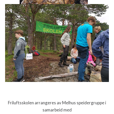
Friluftsskolen arrangeres av Melhus speidergruppe i
samarbeid med