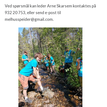
Ved spørsmål kan leder Arne Skarsem kontaktes på
932 20 753, eller send e-post til
melhusspeider@gmail.com.